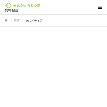
無料相談
実績
webメディア
ホーム