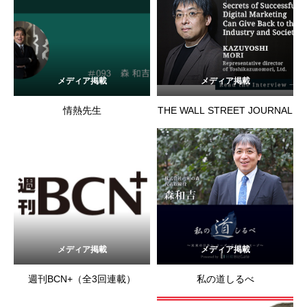
メディア掲載
メディア掲載
情熱先生
THE WALL STREET JOURNAL
メディア掲載
メディア掲載
週刊BCN+（全3回連載）
私の道しるべ