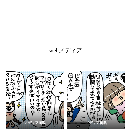
webメディア
メディア掲載
メディア掲載