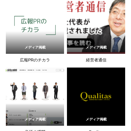
メディア掲載
メディア掲載
広報PRのチカラ
経営者通信
メディア掲載
メディア掲載