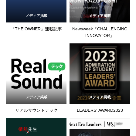
メディア掲載
メディア掲載
『THE OWNER』連載記事
Newsweek『CHALLENGING
INNOVATOR』
メディア掲載
メディア掲載
リアルサウンドテック
LEADERS’ AWARD2023