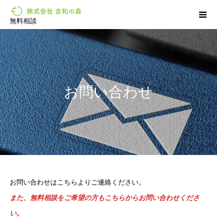
無料相談
お問い合わせ
お問い合わせはこちらよりご連絡ください。
また、無料相談をご希望の方もこちらからお問い合わせくださ
い。