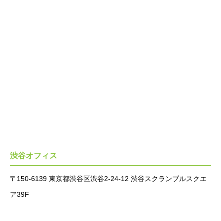
渋谷オフィス
〒150-6139 東京都渋谷区渋谷2-24-12 渋谷スクランブルスクエ
ア39F