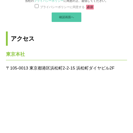
当社の
プライバシーポリシー
に同意の上、送信してください。
プライバシーポリシーに同意する
必須
アクセス
東京本社
〒105-0013 東京都港区浜松町2-2-15 浜松町ダイヤビル2F