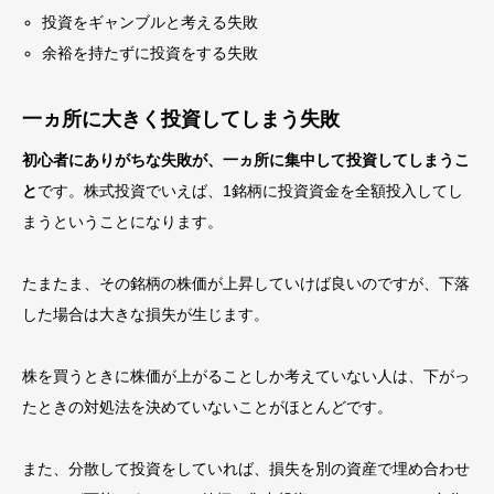
投資をギャンブルと考える失敗
余裕を持たずに投資をする失敗
一ヵ所に大きく投資してしまう失敗
初心者にありがちな失敗が、一ヵ所に集中して投資してしまうこ
と
です。株式投資でいえば、1銘柄に投資資金を全額投入してし
まうということになります。
たまたま、その銘柄の株価が上昇していけば良いのですが、下落
した場合は大きな損失が生じます。
株を買うときに株価が上がることしか考えていない人は、下がっ
たときの対処法を決めていない
ことがほとんどです。
また、分散して投資をしていれば、損失を別の資産で埋め合わせ