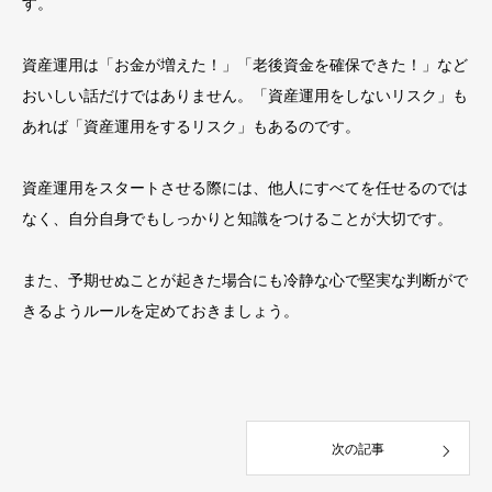
す。
資産運用は「お金が増えた！」「老後資金を確保できた！」など
おいしい話だけではありません。「資産運用をしないリスク」も
あれば「資産運用をするリスク」もあるのです。
資産運用をスタートさせる際には、他人にすべてを任せるのでは
なく、自分自身でもしっかりと知識をつけることが大切です。
また、予期せぬことが起きた場合にも冷静な心で堅実な判断がで
きるようルールを定めておきましょう。
次の記事