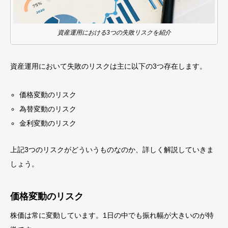
資産運用における3つの失敗リスクを紹介
資産運用において失敗のリスクは主に以下の3つ存在します。
価格変動のリスク
為替変動のリスク
金利変動のリスク
上記3つのリスクがどういうものなのか、詳しく解説していきま
しょう。
価格変動のリスク
株価は常に変動しています。1日の中でも振れ幅が大きいのが特