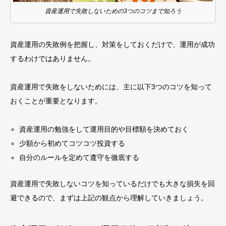
資産運用で失敗しないための3つのコツまで知ろう
資産運用の失敗例を把握し、対策をしておくだけで、運用が成功
するわけではありません。
資産運用で失敗をしないためには、主に以下3つのコツを知って
おくことが重要となります。
資産運用の勉強をして運用目的や目標額を決めておく
少額から初めてコツコツ投資する
自分のルールを定めて遵守を徹底する
資産運用で失敗しないコツを知っているだけでも大きな損失を回
避できるので、まずは上記の観点から理解していきましょう。