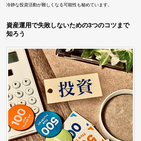
冷静な投資活動が難しくなる可能性も秘めています。
資産運用で失敗しないための3つのコツまで
知ろう