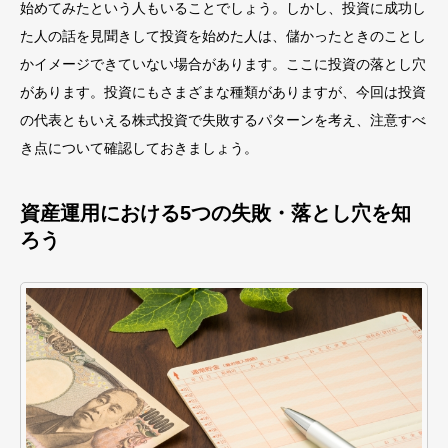
始めてみたという人もいることでしょう。しかし、投資に成功し
た人の話を見聞きして投資を始めた人は、儲かったときのことし
かイメージできていない場合があります。ここに投資の落とし穴
があります。投資にもさまざまな種類がありますが、今回は投資
の代表ともいえる株式投資で失敗するパターンを考え、注意すべ
き点について確認しておきましょう。
資産運用における5つの失敗・落とし穴を知
ろう