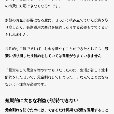
の出費に対応できなくなるのです。
多額のお金が必要になる度に、せっかく積み立てていた投資を取
り崩したり、長期運用の商品を解約したりする必要もでてくるか
もしれません。
長期的な目線で見れば、お金を増やすことができたとしても、
頻
繁に切り崩したり解約をしていては運用がうまくいきません
。
「投資をして元金を増やすつもりだったのに、生活が苦しく途中
解約をしたせいで、元金割れしてしまった…」なんてことになら
ないよう注意が必要です。
短期的に大きな利益が期待できない
元金割れを防ぐためには、できるだけ長期で資産を運用すること