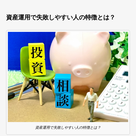
資産運用で失敗しやすい人の特徴とは？
資産運用で失敗しやすい人の特徴とは？