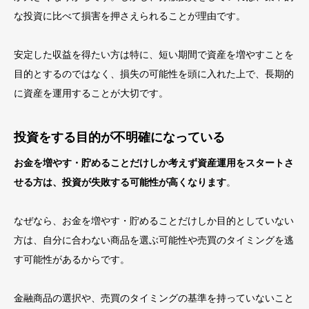
な投資に比べて損害を押さえられることが理由です。
安定した収益を得たい方は特に、短い期間で資産を増やすことを
目的とするのではなく、損失の可能性を頭に入れた上で、長期的
に資産を運用することが大切です。
投資をする目的が不明確になっている
お金を増やす・貯めることだけしか考えず資産運用をスタートさ
せる方は、投資が失敗する可能性が高くなります
。
なぜなら、お金を増やす・貯めることだけしか目的としていない
方は、自分に合わない商品を選ぶ可能性や売買のタイミングを逃
す可能性があるからです。
金融商品の選択や、売買のタイミングの基準を持っていないこと