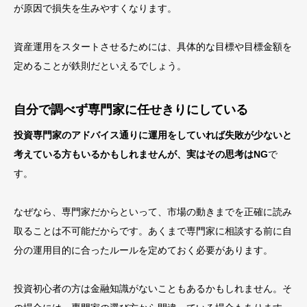
が原因で損失を生みやすくなります。
資産運用をスタートさせるためには、具体的な目標や目標金額を
定めることが鉄則だといえるでしょう。
自分で調べず専門家に任せきりにしている
投資専門家のアドバイス通りに運用をしていれば失敗が少ないと
考えている方もいるかもしれませんが、実はその思考はNG
で
す。
なぜなら、専門家だからといって、市場の動きまでを正確に読み
取ることは不可能だからです。あくまで専門家に相談する前に自
分の運用目的に合ったルールを定めておく必要があります。
投資初心者の方は金融知識がないこともあるかもしれません。そ