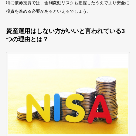
特に債券投資では、金利変動リスクも把握したうえでより安全に
投資を進める必要があるといえるでしょう。
資産運用はしない方がいいと言われている3
つの理由とは？