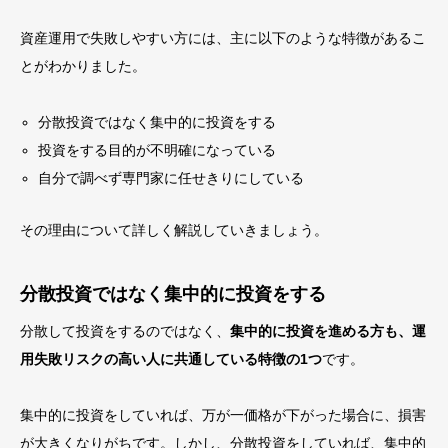
資産運用で失敗しやすい方には、主に以下のような特徴があるこ
とがわかりました。
分散投資ではなく集中的に投資をする
投資をする目的が不明確になっている
自分で調べず専門家に任せきりにしている
その理由について詳しく解説していきましょう
。
分散投資ではなく集中的に投資をする
分散して投資をするのではなく、
集中的に投資を進める方も、運
用失敗リスクの高い人に共通している特徴の1つ
です。
集中的に投資をしていれば、万が一価格が下がった場合に、損害
が大きくなりがちです。しかし、分散投資をしていれば、集中的