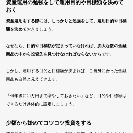
資産運用の勉強をして運用目的や目標額を決めて
おく
資産運用をする際には、しっかりと勉強をして、運用目的や目標
額を決めて
おきましょう。
なぜなら、
目的や目標額が定まっていなければ、膨大な数の金融
商品の中から投資先を見つけなければならない
からです。
しかし、運用する目的と目標額が決まれば、ご自身に合った金融
商品も自然と見えてきます。
「何年後に〇万円まで増やしておきたい」など、目的や目標額は
できるだけ具体的に設定しましょう。
少額から始めてコツコツ投資をする