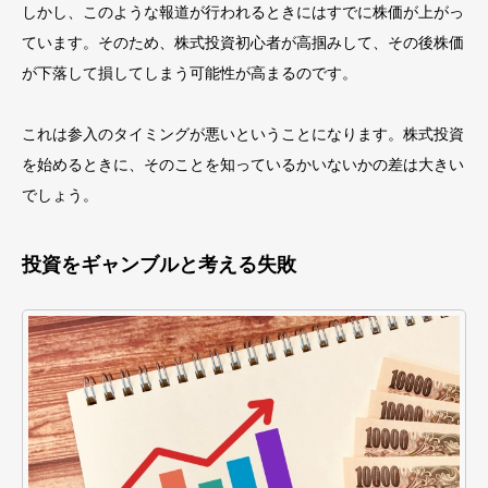
しかし、このような報道が行われるときにはすでに株価が上がっ
ています。そのため、株式投資初心者が高掴みして、その後株価
が下落して損してしまう可能性が高ま
るのです。
これは参入のタイミングが悪いということになります。株式投資
を始めるときに、そのことを知っているかいないかの差は大きい
でしょう。
投資をギャンブルと考える失敗