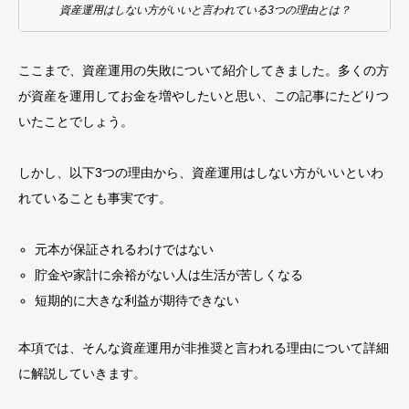
資産運用はしない方がいいと言われている3つの理由とは？
ここまで、資産運用の失敗について紹介してきました。多くの方
が資産を運用してお金を増やしたいと思い、この記事にたどりつ
いたことでしょう。
しかし、以下3つの理由から、資産運用はしない方がいいといわ
れていることも事実です。
元本が保証されるわけではない
貯金や家計に余裕がない人は生活が苦しくなる
短期的に大きな利益が期待できない
本項では、そんな資産運用が非推奨と言われる理由について詳細
に解説していきます。