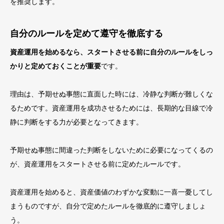
を推奨します。
自分のルールを定めて遵守を徹底する
資産運用を始めるなら、スタートさせる前に自分のルールをしっ
かりと定めておくことが重要
です。
理由は、予期せぬ事態に直面した時には、冷静な判断が難しくな
るためです。資産運用を成功させるためには、長期的な目線で冷
静に判断をする力が必要となってきます。
予期せぬ事態に間違った判断をしないために必要になってくるの
が、資産運用をスタートさせる前に定めたルールです。
資産運用を始めると、資産価値のわずかな変動に一喜一憂してし
まうものですが、自分で定めたルールを徹底的に遵守しましょ
う。