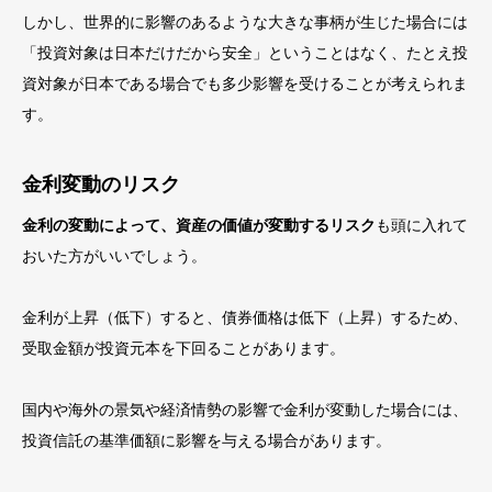
しかし、世界的に影響のあるような大きな事柄が生じた場合には
「投資対象は日本だけだから安全」ということはなく、たとえ投
資対象が日本である場合でも多少影響を受けることが考えられま
す。
金利変動のリスク
金利の変動によって、資産の価値が変動するリスク
も頭に入れて
おいた方がいいでしょう。
金利が上昇（低下）すると、債券価格は低下（上昇）するため、
受取金額が投資元本を下回ることがあります。
国内や海外の景気や経済情勢の影響で金利が変動した場合には、
投資信託の基準価額に影響を与える場合があります。