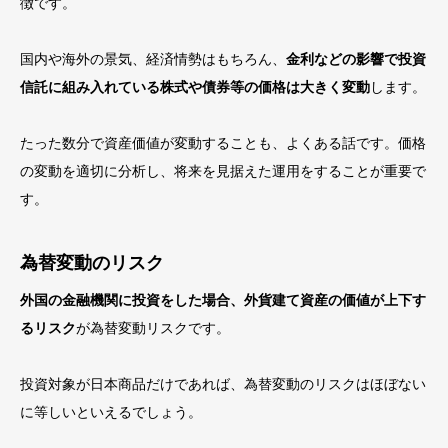
徴です。
国内や海外の景気、経済情勢はもちろん、
金利などの影響で投資
信託に組み入れている株式や債券等の価格は大きく変動
します。
たった数分で資産価値が変動することも、よくある話です。価格
の変動を適切に分析し、将来を見据えた運用をすることが重要で
す。
為替変動のリスク
外国の金融機関に投資をした場合、外貨建て資産の価値が上下す
るリスク
が為替変動リスクです。
投資対象が日本商品だけであれば、為替変動のリスクはほぼない
に等しいといえるでしょう。