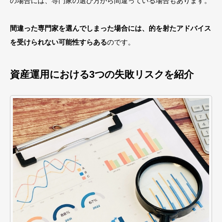
の場合には、専門家の選び方から間違っている場合もあります。
間違った専門家を選んでしまった場合には、的を射たアドバイス
を受けられない可能性すらある
のです。
資産運用における3つの失敗リスクを紹介